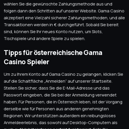
wählen Sie die gewünschte Zahlungsmethode aus und
folgen dann den Schritten auf unserer Website. Gama Casino
akzeptiert eine Vielzahl sicherer Zahlungsmethoden, und alle
Transaktionen werden in € durchgeführt. Sobald Sie bereit
sind, können Sie Ihr neues Konto nutzen, um Slots,
Tischspiele und andere Spiele zu spielen.
Tipps für österreichische Gama
Casino Spieler
Um zu Ihrem Konto auf Gama Casino zu gelangen, klicken Sie
auf die Schaltfläche „Anmelden“ auf unserer Startseite.
Stellen Sie sicher, dass Sie die E-Mail-Adresse und das
Passwort eingeben, die Sie bei der Anmeldung verwendet
haben. Für Personen, die in Österreich leben, ist der Vorgang
derselbe wie für Personen aus anderen genehmigten
Regionen. Wir unterstützen außerdem ein reibungsloses
Anmeldeerlebnis, das sowohl auf Desktop-Computern als