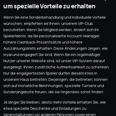
um spezielle Vorteile zu erhalten
Wenn Sie eine Sonderbehandlung und individuelle Vorteile
wünschen, empfehlen wir Ihnen, unserem VIP-Club
beizutreten. Wenn Sie Mitglied werden, ändert sich Ihr
Spielerlebnis, da Sie personalisierte Account-Manager,
höhere Cashback-Prozentsätze und höhere
Auszahlungslimits erhalten. Diese Änderungen zeigen, wie
loyal und engagiert Sie sind. Wenn Sie ein regelmäßiger
Nutzer unserer Website sind, ist unser VIP-System darauf
ausgelegt, Ihnen zusätzliche Aufmerksamkeit zu schenken.
Nur die engagiertesten Spieler dürfen diesem Kreis in
unserem Haus beitreten. Diejenigen, die beitreten, können
sich auf monatliche Belohnungen, spezielle Turniere und
Sonderangebote freuen, die sie nirgendwo sonst finden.
Je länger Sie bleiben, desto mehr Vorteile erhalten Sie, wie
etwa spezielle Geschenke und Einladungen zu
Veranstaltungen vor anderen Personen sowie einen