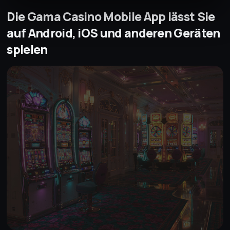
Die Gama Casino Mobile App lässt Sie
auf Android, iOS und anderen Geräten
spielen