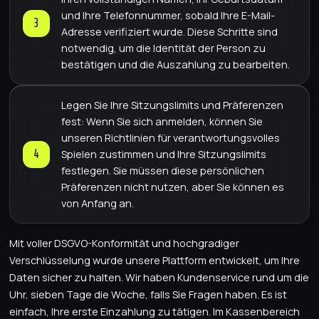
und Ihre Telefonnummer, sobald Ihre E-Mail-
Adresse verifiziert wurde. Diese Schritte sind
notwendig, um die Identität der Person zu
bestätigen und die Auszahlung zu bearbeiten.
Legen Sie Ihre Sitzungslimits und Präferenzen
fest: Wenn Sie sich anmelden, können Sie
unseren Richtlinien für verantwortungsvolles
Spielen zustimmen und Ihre Sitzungslimits
festlegen. Sie müssen diese persönlichen
Präferenzen nicht nutzen, aber Sie können es
von Anfang an.
Mit voller DSGVO-Konformität und hochgradiger
Verschlüsselung wurde unsere Plattform entwickelt, um Ihre
Daten sicher zu halten. Wir haben Kundenservice rund um die
Uhr, sieben Tage die Woche, falls Sie Fragen haben. Es ist
einfach, Ihre erste Einzahlung zu tätigen. Im Kassenbereich