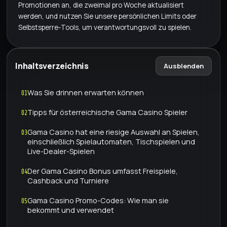
Promotionen an, die zweimal pro Woche aktualisiert
werden, und nutzen Sie unsere persönlichen Limits oder
Selbstsperre-Tools, um verantwortungsvoll zu spielen.
Inhaltsverzeichnis
Ausblenden
Was Sie drinnen erwarten können
01
Tipps für österreichische Gama Casino Spieler
02
Gama Casino hat eine riesige Auswahl an Spielen,
03
einschließlich Spielautomaten, Tischspielen und
Live-Dealer-Spielen
Der Gama Casino Bonus umfasst Freispiele,
04
Cashback und Turniere
Gama Casino Promo-Codes: Wie man sie
05
bekommt und verwendet