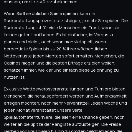
müssen, um sie zurückzubekommen.
Wenn Sie Ihre üblichen Spiele spielen, kann Ihr
Rückerstattungsprozentsatz steigen, je mehr Sie spielen. Die
Rückerstattung ist für viele Menschen ein Trost, wenn sie
keinen guten Lauf haben. Es ist einfacher, im Voraus zu
planen und bleibt, auch wenn man viel spielt, wenn
berechtigte Spieler bis zu 20 % ihrer wöchentlichen
Nettoverluste jeden Montag sofort erhalten. Menschen, die
Casinos mögen und die besten Erträge erzielen wollen,
schätzen immer, wie klar und einfach diese Belohnung zu
nutzen ist.
Exklusive Wettbewerbsveranstaltungen und Turniere bieten
Menschen, die herausgefordert werden und Aufmerksamkeit
erregen möchten, noch mehr Nervenkitzel. Jeden Woche und
jeden Monat veranstaltet unsere Seite
Spielautomatenturniere, die allen eine Chance geben, noch
weiter an die Spitze der Rangliste aufzusteigen. Die Preise
reichen von Freispielen bis hin zu großen Geldbeträgen. Sie