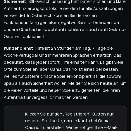
Sicherheit:
SSL-Verschlüsselung hält Daten sicher, und klare
Authentifizierungsprotokolle werden für alle Auszahlungen
verwendet. In Österreich können Sie den vollen
Funktionsumfang genießen, egal wo Sie sich befinden, da
unsere Oberfläche sowohl auf mobilen als auch auf Desktop-
Geräten funktioniert.
Kundendienst:
Hilfe ist 24 Stunden am Tag, 7 Tage die
Woche verfügbar und in mehreren Sprachen erhältlich. Das
bedeutet, dass jeder sofort Hilfe erhalten kann. Es gibt viele
Orte zum Spielen, aber Gama Casino ist eines der besten,
weil es für österreichische Spieler konzipiert ist, die sowohl
Spaß als auch Sicherheit wollen. Melden Sie sich heute an, um
die vielen Vorteile und neuen Spiele zu genießen, die Ihren
Aufenthalt unvergesslich machen werden.
Klicken Sie auf den „Registrieren“-Button auf
unserer Startseite, um ein Konto bei Gama
Casino zu erstellen. Wir benötigen Ihre E-Mail-