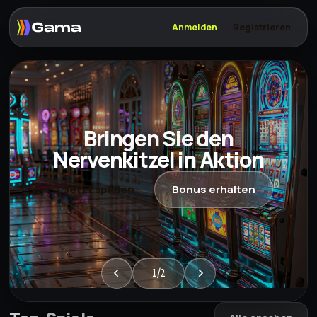
Anmelden
Registrieren
Bringen Sie den
Nervenkitzel in Aktion
Jetzt spielen
Bonus erhalten
2/2