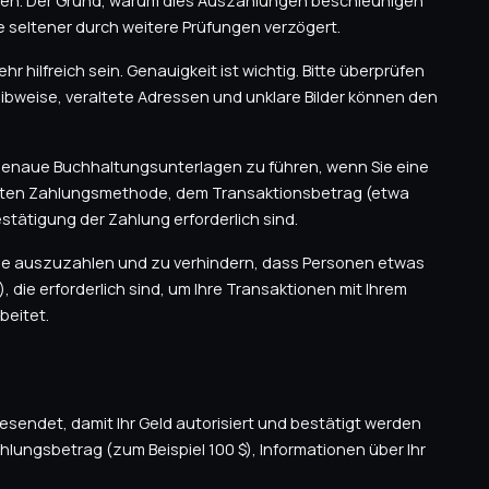
ssen. Der Grund, warum dies Auszahlungen beschleunigen
e seltener durch weitere Prüfungen verzögert.
hilfreich sein. Genauigkeit ist wichtig. Bitte überprüfen
eibweise, veraltete Adressen und unklare Bilder können den
 genaue Buchhaltungsunterlagen zu führen, wenn Sie eine
ndeten Zahlungsmethode, dem Transaktionsbetrag (etwa
tätigung der Zahlung erforderlich sind.
inne auszuzahlen und zu verhindern, dass Personen etwas
 die erforderlich sind, um Ihre Transaktionen mit Ihrem
beitet.
sendet, damit Ihr Geld autorisiert und bestätigt werden
ungsbetrag (zum Beispiel 100 $), Informationen über Ihr