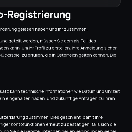
o-Registrierung
erklärung gelesen haben und ihr zustimmen.
und geteilt werden, müssen Sie dem als Teil des
n kann, um Ihr Profil zu erstellen, Ihre Anmeldung sicher
ksspiel zu erfüllen, die in Österreich gelten können. Die
nsatz kann technische Informationen wie Datum und Uhrzeit
eln eingehalten haben, und zukünftige Anfragen zu Ihren
utzerklärung zustimmen. Dies geschieht, damit Ihre
iger Kontofunktionen erneut zu bestätigen, falls sich die
nen, ob Sie die Dienste unter den neuen Bedingungen weiter