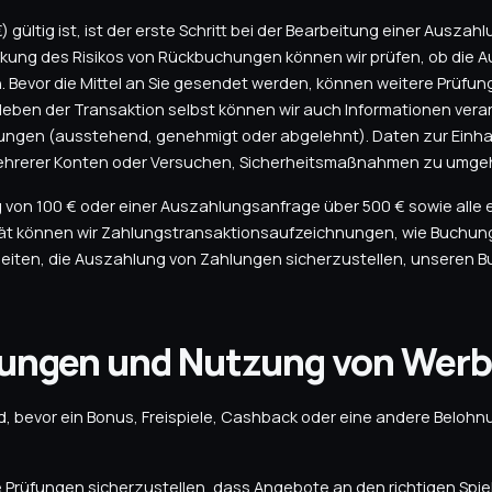
 gültig ist, ist der erste Schritt bei der Bearbeitung einer Ausz
enkung des Risikos von Rückbuchungen können wir prüfen, ob die 
evor die Mittel an Sie gesendet werden, können weitere Prüfun
ben der Transaktion selbst können wir auch Informationen verar
ungen (ausstehend, genehmigt oder abgelehnt). Daten zur Einhal
ehrerer Konten oder Versuchen, Sicherheitsmaßnahmen zu umge
 von 100 € oder einer Auszahlungsanfrage über 500 € sowie alle 
ität können wir Zahlungstransaktionsaufzeichnungen, wie Buchu
arbeiten, die Auszahlung von Zahlungen sicherzustellen, unsere
ungen und Nutzung von Wer
d, bevor ein Bonus, Freispiele, Cashback oder eine andere Belohn
se Prüfungen sicherzustellen, dass Angebote an den richtigen Sp