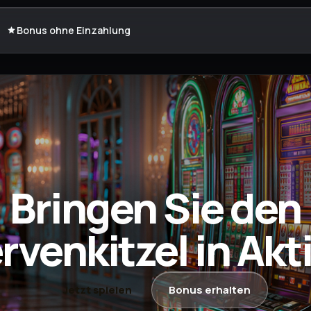
Bonus ohne Einzahlung
Bringen Sie den
rvenkitzel in Akt
Jetzt spielen
Bonus erhalten