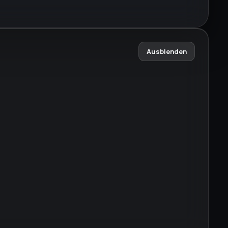
Ausblenden