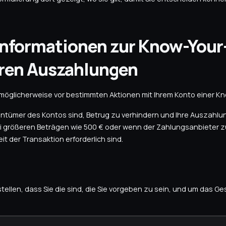
Informationen zur Know-You
eren Auszahlungen
 möglicherweise vor bestimmten Aktionen mit Ihrem Konto einer K
gentümer des Kontos sind, Betrug zu verhindern und Ihre Auszahlun
 größeren Beträgen wie 500 € oder wenn der Zahlungsanbieter zu
it der Transaktion erforderlich sind.
ellen, dass Sie die sind, die Sie vorgeben zu sein, und um das Ge