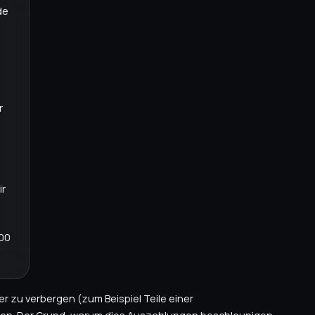
de
r
ir
000
er zu verbergen (zum Beispiel Teile einer